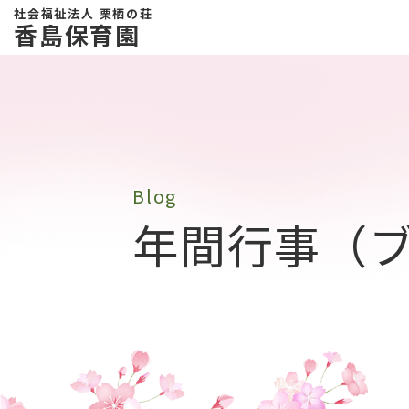
社会福祉法人 栗栖の荘
香島保育園
Blog
年間行事
（