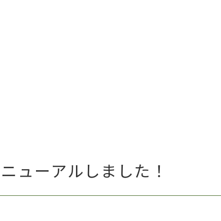
リニューアルしました！