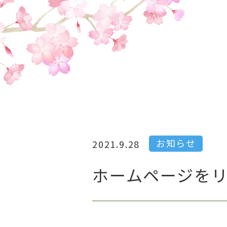
お知らせ
2021.9.28
ホームページを