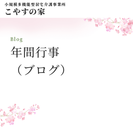
小規模多機能型居宅介護事業所
こやすの家
Blog
年間行事
（ブログ）