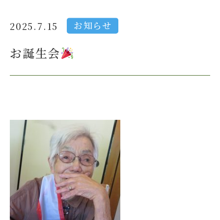
お知らせ
2025.7.15
お誕生会