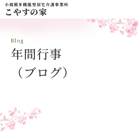
小規模多機能型居宅介護事業所
こやすの家
Blog
年間行事
（ブログ）