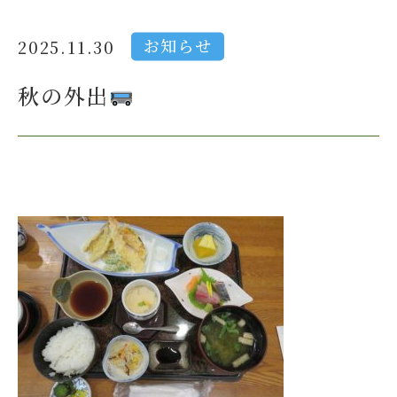
お知らせ
2025.11.30
秋の外出