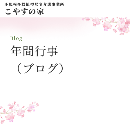
小規模多機能型居宅介護事業所
こやすの家
Blog
年間行事
（ブログ）