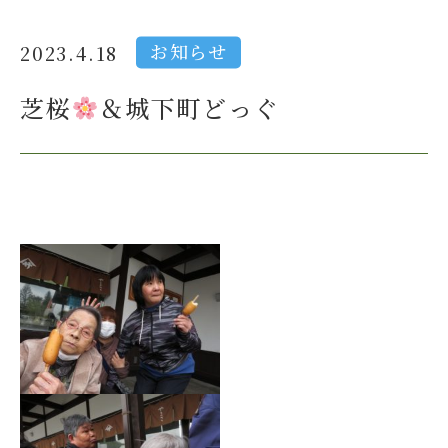
お知らせ
2023.4.18
芝桜
＆城下町どっぐ