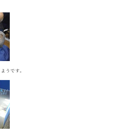
るようです。