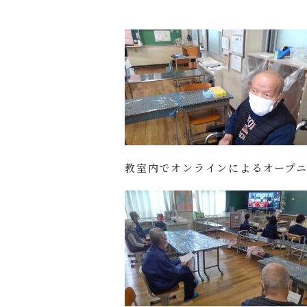
教室内でオンラインによるオープ