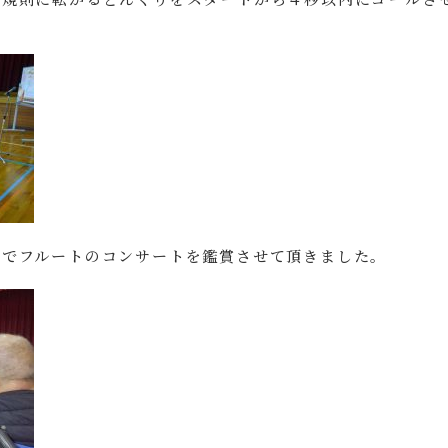
館でフルートのコンサートを鑑賞させて頂きました。