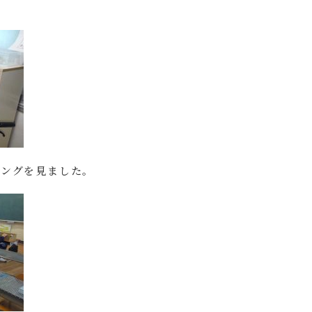
ニングを見ました。