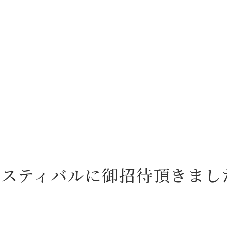
ェスティバルに御招待頂きまし