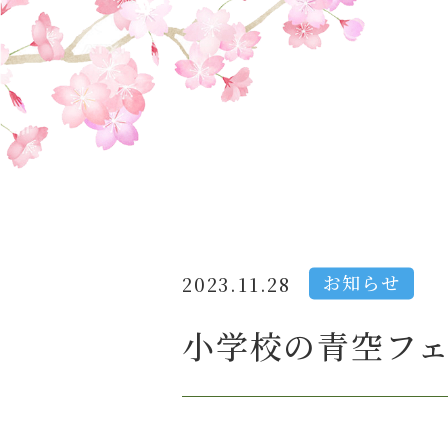
お知らせ
2023.11.28
小学校の青空フ