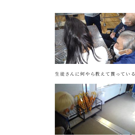
生徒さんに何やら教えて貰ってい