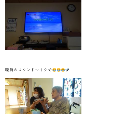
職員のスタンドマイクで