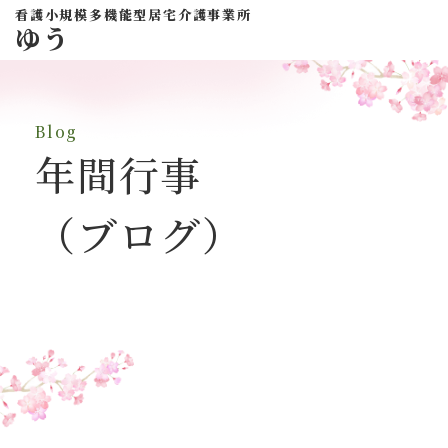
看護小規模多機能型居宅介護事業所
ゆう
Blog
年間行事
（ブログ）