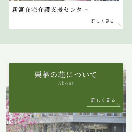
新宮在宅介護支援センター
詳しく見る
栗栖の荘について
About
詳しく見る