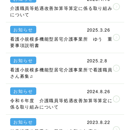
介護職員等処遇改善加算等算定に係る取り組み
について
お知らせ
2025.3.26
看護小規模多機能型居宅介護事業所 ゆう 重
要事項説明書
お知らせ
2025.2.8
看護小規模多機能型居宅介護事業所で看護職員
さん募集♫
お知らせ
2024.8.26
令和６年度 介護職員等処遇改善加算等算定に
係る取り組みについて
お知らせ
2023.8.22