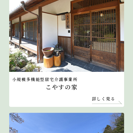
小規模多機能型居宅介護事業所
こやすの家
詳しく見る