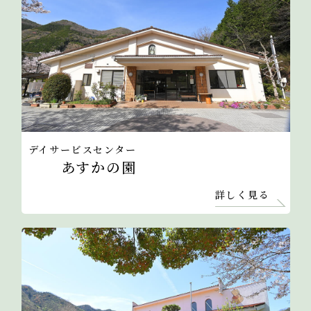
デイサービスセンター
あすかの園
詳しく見る