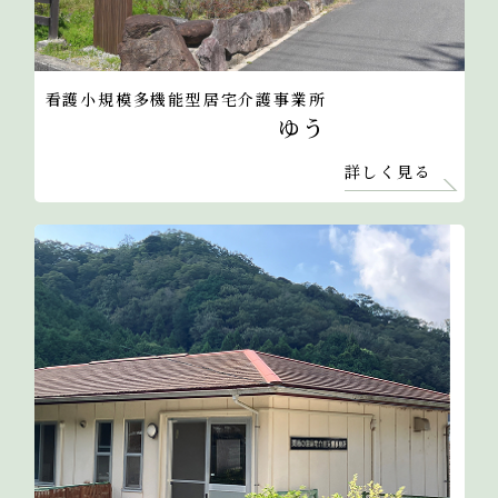
看護小規模多機能型居宅介護事業所
ゆう
詳しく見る