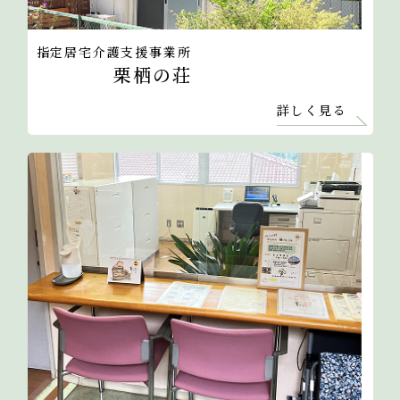
指定居宅介護支援事業所
栗栖の荘
詳しく見る