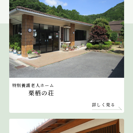
特別養護老人ホーム
栗栖の荘
詳しく見る