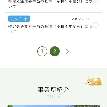
特定処遇改善手当の基準（令和５年度分）につ
いて
お知らせ
2022.8.16
特定処遇改善手当の基準（令和４年度分）につ
いて
1
2
事業所紹介
Office