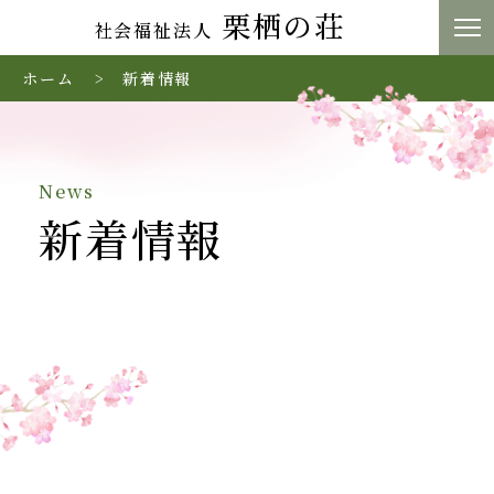
栗栖の荘
社会福祉法人
ホーム
新着情報
News
新着情報