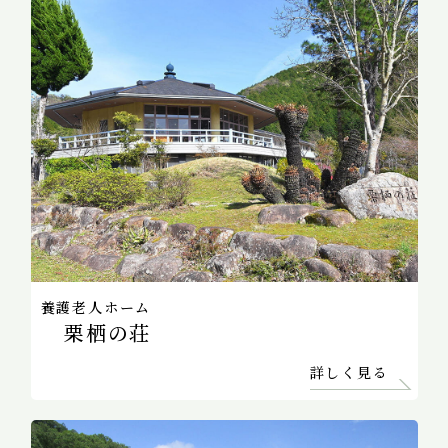
養護老人ホーム
栗栖の荘
詳しく見る