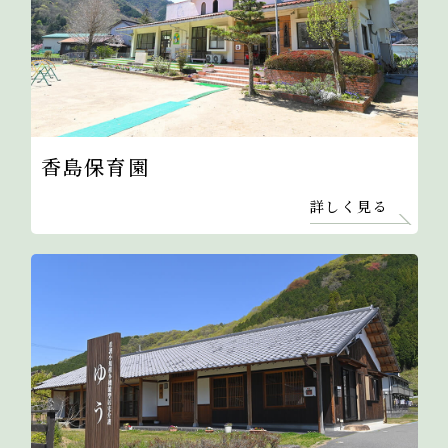
香島保育園
詳しく見る